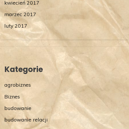
kwiecień 2017
marzec 2017
luty 2017
Kategorie
agrobiznes
Biznes
budowanie
budowanie relacji