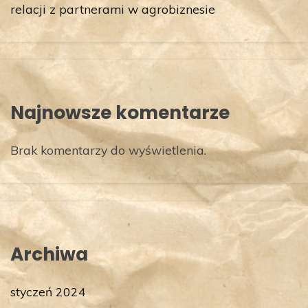
relacji z partnerami w agrobiznesie
Najnowsze komentarze
Brak komentarzy do wyświetlenia.
Archiwa
styczeń 2024