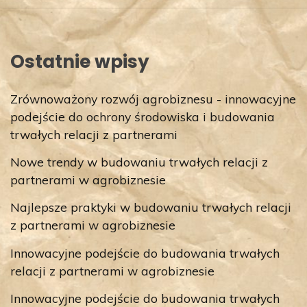
Ostatnie wpisy
Zrównoważony rozwój agrobiznesu - innowacyjne
podejście do ochrony środowiska i budowania
trwałych relacji z partnerami
Nowe trendy w budowaniu trwałych relacji z
partnerami w agrobiznesie
Najlepsze praktyki w budowaniu trwałych relacji
z partnerami w agrobiznesie
Innowacyjne podejście do budowania trwałych
relacji z partnerami w agrobiznesie
Innowacyjne podejście do budowania trwałych