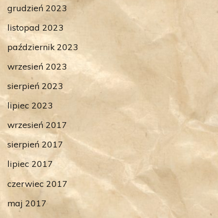
grudzień 2023
listopad 2023
październik 2023
wrzesień 2023
sierpień 2023
lipiec 2023
wrzesień 2017
sierpień 2017
lipiec 2017
czerwiec 2017
maj 2017