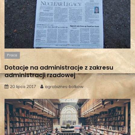
Praca
Dotacje na administracje z zakresu
administracji rzadowej
20 lipca 2017
agrobiznes-bolkow