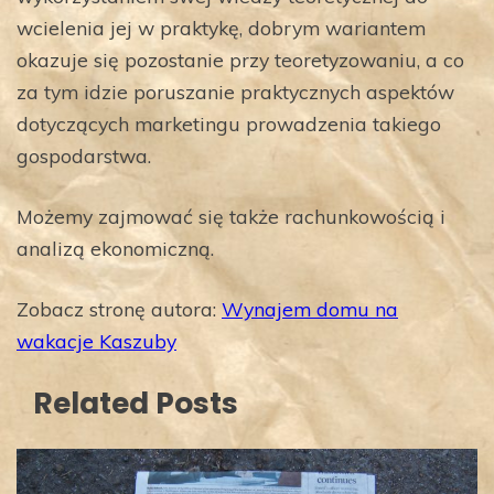
wcielenia jej w praktykę, dobrym wariantem
okazuje się pozostanie przy teoretyzowaniu, a co
za tym idzie poruszanie praktycznych aspektów
dotyczących marketingu prowadzenia takiego
gospodarstwa.
Możemy zajmować się także rachunkowością i
analizą ekonomiczną.
Zobacz stronę autora:
Wynajem domu na
wakacje Kaszuby
Related Posts