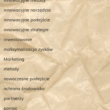
innowacyjne narzędzia
innowacyjne podejście
innowacyjne strategie
inwestowanie
maksymalizacja zysków
Marketing
metody
nowoczesne podejście
ochrona środowiska
partnerzy
pomoc