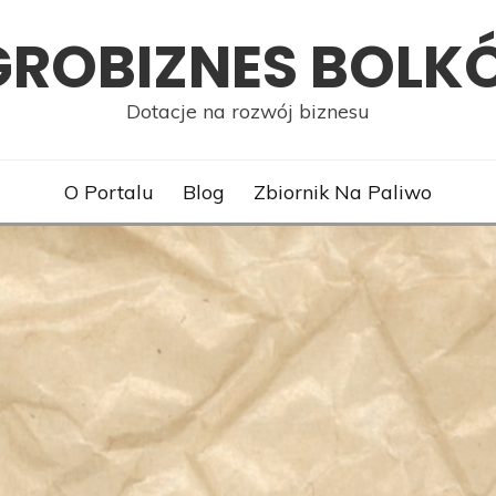
GROBIZNES BOLK
Dotacje na rozwój biznesu
O Portalu
Blog
Zbiornik Na Paliwo