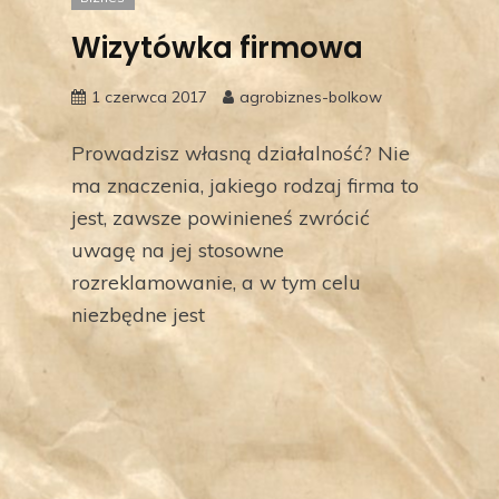
Wizytówka firmowa
1 czerwca 2017
agrobiznes-bolkow
Prowadzisz własną działalność? Nie
ma znaczenia, jakiego rodzaj firma to
jest, zawsze powinieneś zwrócić
uwagę na jej stosowne
rozreklamowanie, a w tym celu
niezbędne jest