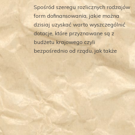
Spośród szeregu rozlicznych rodzajów
form dofinansowania, jakie można
dzisiaj uzyskać warto wyszczególnić
dotacje, które przyznawane są z
budżetu krajowego czyli
bezpośrednio od rządu, jak także