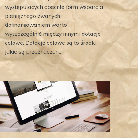
występujących obecnie form wsparcia
pieniężnego zwanych
dofinansowaniem warto
wyszczególnić między innymi dotacje
celowe. Dotacje celowe są to środki
jakie są przeznaczone