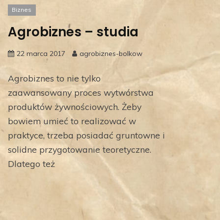
Biznes
Agrobiznes – studia
22 marca 2017
agrobiznes-bolkow
Agrobiznes to nie tylko
zaawansowany proces wytwórstwa
produktów żywnościowych. Żeby
bowiem umieć to realizować w
praktyce, trzeba posiadać gruntowne i
solidne przygotowanie teoretyczne.
Dlatego też