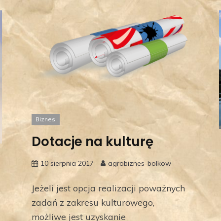
Biznes
Dotacje na kulturę
10 sierpnia 2017
agrobiznes-bolkow
Jeżeli jest opcja realizacji poważnych
zadań z zakresu kulturowego,
możliwe jest uzyskanie