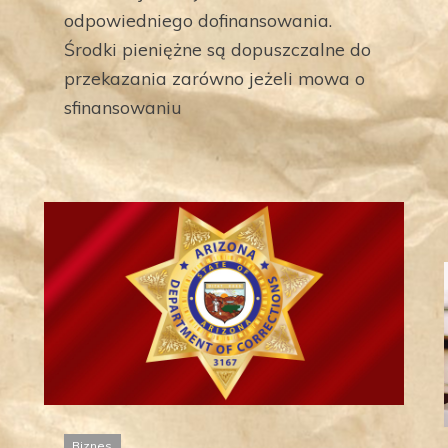
odpowiedniego dofinansowania.
Środki pieniężne są dopuszczalne do
przekazania zarówno jeżeli mowa o
sfinansowaniu
Biznes