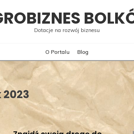
GROBIZNES BOLK
Dotacje na rozwój biznesu
O Portalu
Blog
k 2023