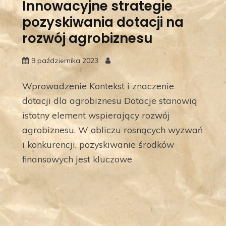
Innowacyjne strategie
pozyskiwania dotacji na
rozwój agrobiznesu
9 października 2023
Wprowadzenie Kontekst i znaczenie
dotacji dla agrobiznesu Dotacje stanowią
istotny element wspierający rozwój
agrobiznesu. W obliczu rosnących wyzwań
i konkurencji, pozyskiwanie środków
finansowych jest kluczowe