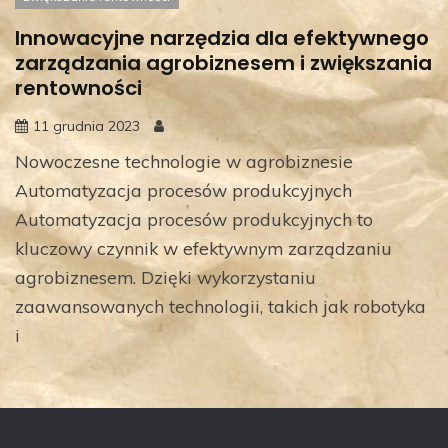
Innowacyjne narzędzia dla efektywnego
zarządzania agrobiznesem i zwiększania
rentowności
11 grudnia 2023
Nowoczesne technologie w agrobiznesie
Automatyzacja procesów produkcyjnych
Automatyzacja procesów produkcyjnych to
kluczowy czynnik w efektywnym zarządzaniu
agrobiznesem. Dzięki wykorzystaniu
zaawansowanych technologii, takich jak robotyka
i