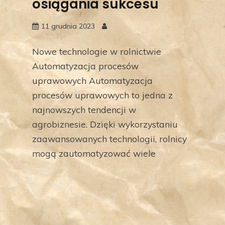
osiągania sukcesu
11 grudnia 2023
Nowe technologie w rolnictwie
Automatyzacja procesów
uprawowych Automatyzacja
procesów uprawowych to jedna z
najnowszych tendencji w
agrobiznesie. Dzięki wykorzystaniu
zaawansowanych technologii, rolnicy
mogą zautomatyzować wiele