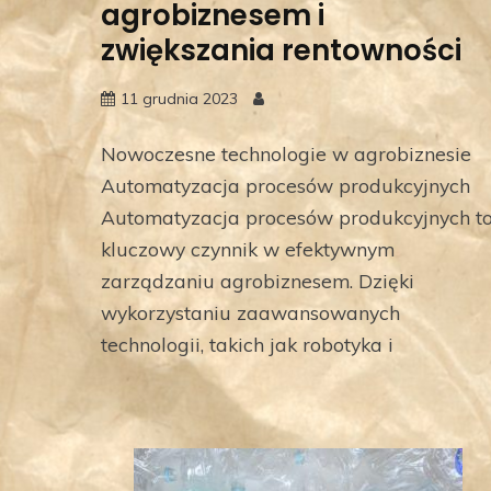
agrobiznesem i
zwiększania rentowności
11 grudnia 2023
Nowoczesne technologie w agrobiznesie
Automatyzacja procesów produkcyjnych
Automatyzacja procesów produkcyjnych t
kluczowy czynnik w efektywnym
zarządzaniu agrobiznesem. Dzięki
wykorzystaniu zaawansowanych
technologii, takich jak robotyka i