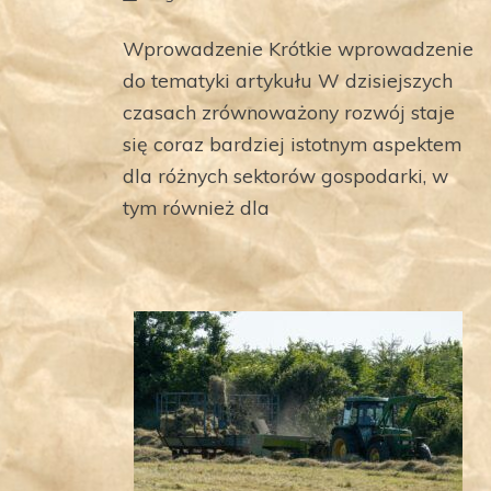
Wprowadzenie Krótkie wprowadzenie
do tematyki artykułu W dzisiejszych
czasach zrównoważony rozwój staje
się coraz bardziej istotnym aspektem
dla różnych sektorów gospodarki, w
tym również dla