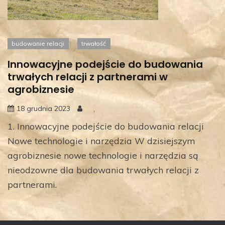
budowanie relacji
trwałość
Innowacyjne podejście do budowania
trwałych relacji z partnerami w
agrobiznesie
18 grudnia 2023
1. Innowacyjne podejście do budowania relacji
Nowe technologie i narzędzia W dzisiejszym
agrobiznesie nowe technologie i narzędzia są
nieodzowne dla budowania trwałych relacji z
partnerami.