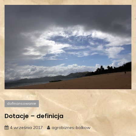
dofinansowanie
Dotacje – definicja
4 września 2017
agrobiznes-bolkow