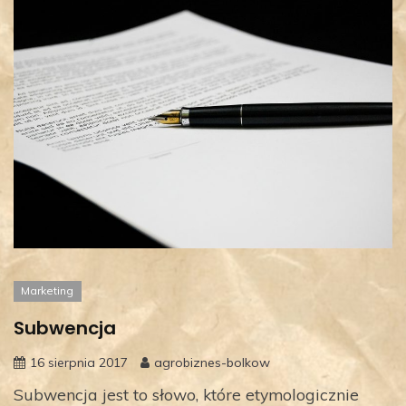
Marketing
Subwencja
16 sierpnia 2017
agrobiznes-bolkow
Subwencja jest to słowo, które etymologicznie