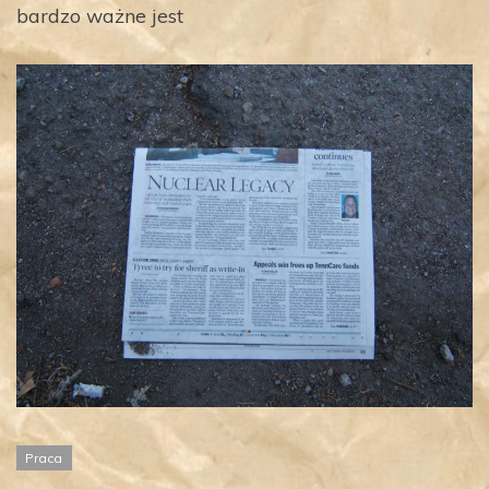
bardzo ważne jest
Praca