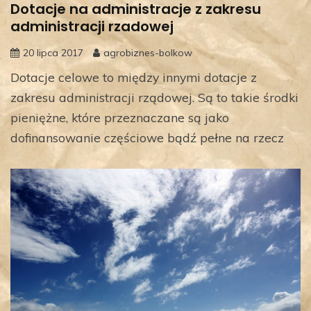
Dotacje na administracje z zakresu
administracji rzadowej
20 lipca 2017
agrobiznes-bolkow
Dotacje celowe to między innymi dotacje z
zakresu administracji rządowej. Są to takie środki
pieniężne, które przeznaczane są jako
dofinansowanie częściowe bądź pełne na rzecz