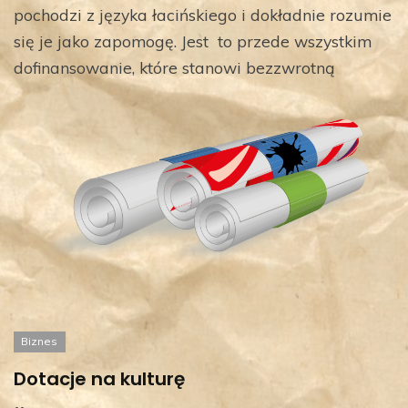
pochodzi z języka łacińskiego i dokładnie rozumie
się je jako zapomogę. Jest to przede wszystkim
dofinansowanie, które stanowi bezzwrotną
Biznes
Dotacje na kulturę