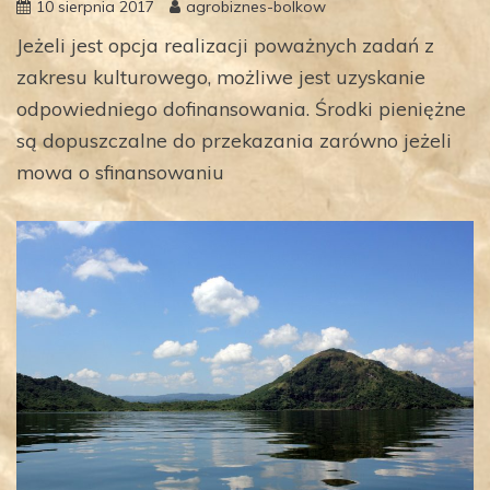
10 sierpnia 2017
agrobiznes-bolkow
Jeżeli jest opcja realizacji poważnych zadań z
zakresu kulturowego, możliwe jest uzyskanie
odpowiedniego dofinansowania. Środki pieniężne
są dopuszczalne do przekazania zarówno jeżeli
mowa o sfinansowaniu