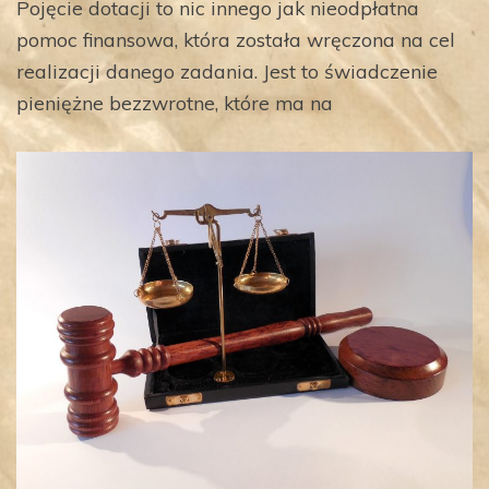
Pojęcie dotacji to nic innego jak nieodpłatna
pomoc finansowa, która została wręczona na cel
realizacji danego zadania. Jest to świadczenie
pieniężne bezzwrotne, które ma na