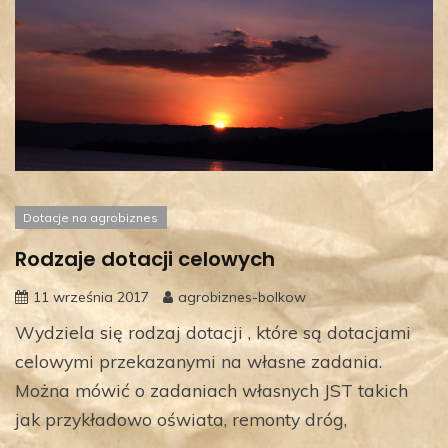
Dotacje na agrobiznes
Rodzaje dotacji celowych
11 września 2017
agrobiznes-bolkow
Wydziela się rodzaj dotacji , które są dotacjami
celowymi przekazanymi na własne zadania.
Można mówić o zadaniach własnych JST takich
jak przykładowo oświata, remonty dróg,