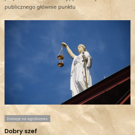
publicznego głównie punktu
Dotacje na agrobiznes
Dobry szef