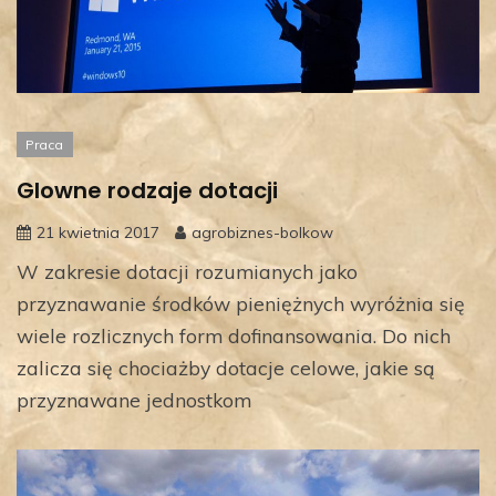
Praca
Glowne rodzaje dotacji
21 kwietnia 2017
agrobiznes-bolkow
W zakresie dotacji rozumianych jako
przyznawanie środków pieniężnych wyróżnia się
wiele rozlicznych form dofinansowania. Do nich
zalicza się chociażby dotacje celowe, jakie są
przyznawane jednostkom