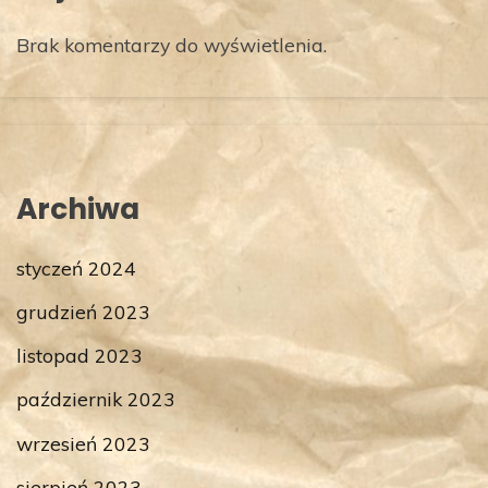
Brak komentarzy do wyświetlenia.
Archiwa
styczeń 2024
grudzień 2023
listopad 2023
październik 2023
wrzesień 2023
sierpień 2023