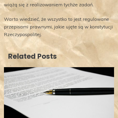
wiążą się z realizowaniem tychże zadań.
Warto wiedzieć, że wszystko to jest regulowane
przepisami prawnymi, jakie ujęte są w konstytucji
Rzeczypospolitej.
Related Posts