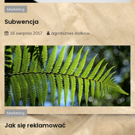
Marketing
Subwencja
16 sierpnia 2017
agrobiznes-bolkow
Marketing
Jak się reklamować