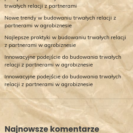
trwałych relacji z partnerami
Nowe trendy w budowaniu trwałych relacji z
partnerami w agrobiznesie
Najlepsze praktyki w budowaniu trwałych relacji
z partnerami w agrobiznesie
Innowacyjne podejście do budowania trwałych
relacji z partnerami w agrobiznesie
Innowacyjne podejście do budowania trwałych
relacji z partnerami w agrobiznesie
Najnowsze komentarze