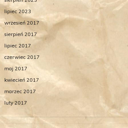
lipiec 2023
wrzesień 2017
sierpień 2017
lipiec 2017
czerwiec 2017
maj 2017
kwiecień 2017
marzec 2017
luty 2017