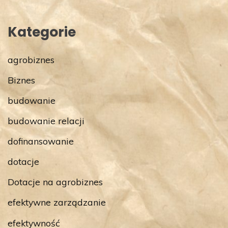
Kategorie
agrobiznes
Biznes
budowanie
budowanie relacji
dofinansowanie
dotacje
Dotacje na agrobiznes
efektywne zarządzanie
efektywność