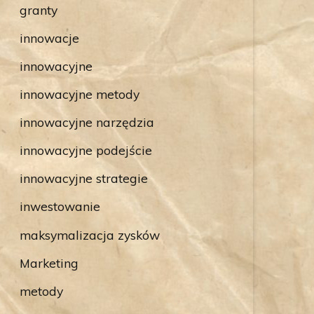
granty
innowacje
innowacyjne
innowacyjne metody
innowacyjne narzędzia
innowacyjne podejście
innowacyjne strategie
inwestowanie
maksymalizacja zysków
Marketing
metody