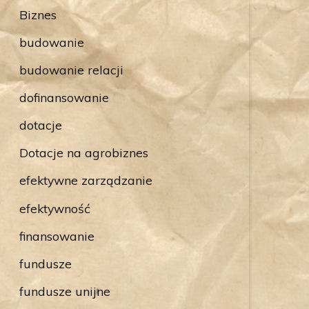
Biznes
budowanie
budowanie relacji
dofinansowanie
dotacje
Dotacje na agrobiznes
efektywne zarządzanie
efektywność
finansowanie
fundusze
fundusze unijne