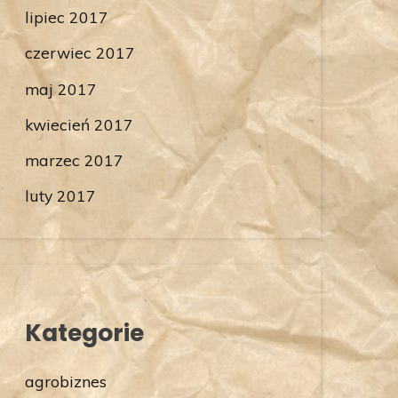
lipiec 2017
czerwiec 2017
maj 2017
kwiecień 2017
marzec 2017
luty 2017
Kategorie
agrobiznes