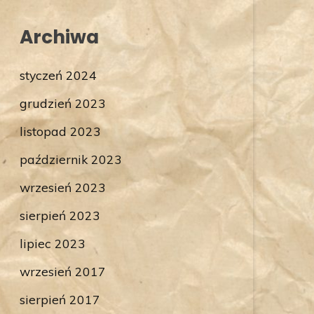
Archiwa
styczeń 2024
grudzień 2023
listopad 2023
październik 2023
wrzesień 2023
sierpień 2023
lipiec 2023
wrzesień 2017
sierpień 2017