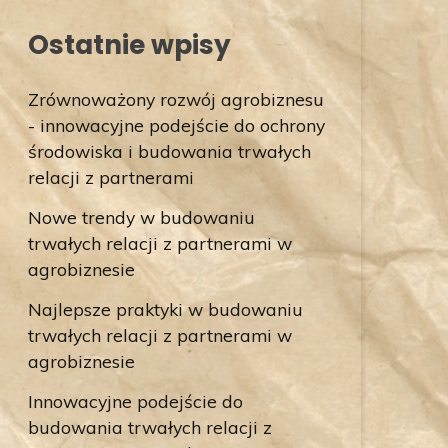
Ostatnie wpisy
Zrównoważony rozwój agrobiznesu
- innowacyjne podejście do ochrony
środowiska i budowania trwałych
relacji z partnerami
Nowe trendy w budowaniu
trwałych relacji z partnerami w
agrobiznesie
Najlepsze praktyki w budowaniu
trwałych relacji z partnerami w
agrobiznesie
Innowacyjne podejście do
budowania trwałych relacji z