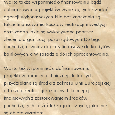
Warto także wspomnieć o finansowaniu bądź
dofinansowaniu projektów wynikających z zadań
agencji wykonawczych. Nie bez znaczenia są
także finansowania kosztów realizacji inwestycji
oraz zadań jakie są wykonywane poprzez
zlecenia organizacji pozarządowych. Do tego
dochodzą również dopłaty finansowe do kredytów
bankowych, a w zasadzie do ich oprocentowania.
Warto też wspomnieć o dofinansowaniu
projektów pomocy technicznej, do których
przydzielane są środki z zakresu Unii Europejskiej
a także o realizacji rozlicznych koncepcji
finansowych z zastosowaniem środków
pochodzących ze źródeł zagranicznych, jakie nie
są objęte zwrotem.