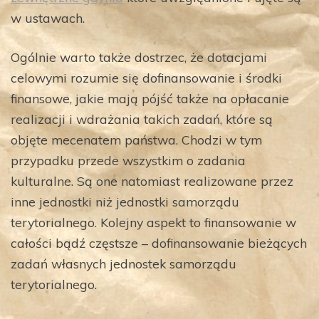
w ustawach.
Ogólnie warto także dostrzec, że dotacjami
celowymi rozumie się dofinansowanie i środki
finansowe, jakie mają pójść także na opłacanie
realizacji i wdrażania takich zadań, które są
objęte mecenatem państwa. Chodzi w tym
przypadku przede wszystkim o zadania
kulturalne. Są one natomiast realizowane przez
inne jednostki niż jednostki samorządu
terytorialnego. Kolejny aspekt to finansowanie w
całości bądź częstsze – dofinansowanie bieżących
zadań własnych jednostek samorządu
terytorialnego.