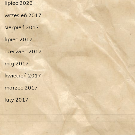
lipiec 2023
wrzesień 2017
sierpień 2017
lipiec 2017
czerwiec 2017
maj 2017
kwiecień 2017
marzec 2017
luty 2017