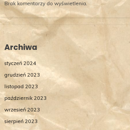
Brak komentarzy do wyświetlenia.
Archiwa
styczeń 2024
grudzień 2023
listopad 2023
październik 2023
wrzesień 2023
sierpień 2023