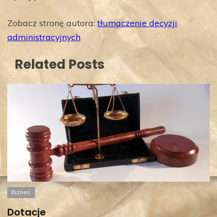
Zobacz stronę autora:
tłumaczenie decyzji
administracyjnych
Related Posts
Biznes
Dotacje