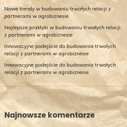
Nowe trendy w budowaniu trwałych relacji z
partnerami w agrobiznesie
Najlepsze praktyki w budowaniu trwałych relacji
z partnerami w agrobiznesie
Innowacyjne podejście do budowania trwałych
relacji z partnerami w agrobiznesie
Innowacyjne podejście do budowania trwałych
relacji z partnerami w agrobiznesie
Najnowsze komentarze