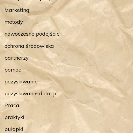
Marketing
metody
nowoczesne podejście
ochrona środowiska
partnerzy
pomoc
pozyskiwanie
pozyskiwanie dotacji
Praca
praktyki
pułapki