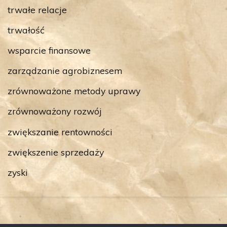
trwałe relacje
trwałość
wsparcie finansowe
zarządzanie agrobiznesem
zrównoważone metody uprawy
zrównoważony rozwój
zwiększanie rentowności
zwiększenie sprzedaży
zyski