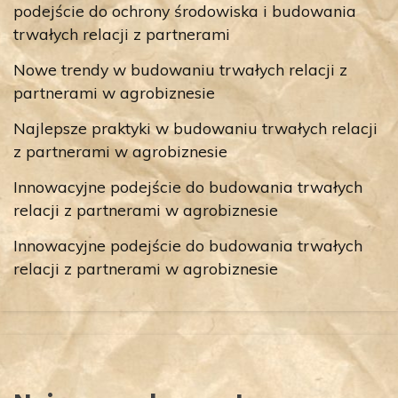
podejście do ochrony środowiska i budowania
trwałych relacji z partnerami
Nowe trendy w budowaniu trwałych relacji z
partnerami w agrobiznesie
Najlepsze praktyki w budowaniu trwałych relacji
z partnerami w agrobiznesie
Innowacyjne podejście do budowania trwałych
relacji z partnerami w agrobiznesie
Innowacyjne podejście do budowania trwałych
relacji z partnerami w agrobiznesie