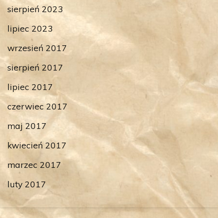
sierpień 2023
lipiec 2023
wrzesień 2017
sierpień 2017
lipiec 2017
czerwiec 2017
maj 2017
kwiecień 2017
marzec 2017
luty 2017