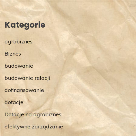
Kategorie
agrobiznes
Biznes
budowanie
budowanie relacji
dofinansowanie
dotacje
Dotacje na agrobiznes
efektywne zarządzanie