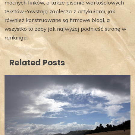
mocnych linków, a także pisanie wartościowych
tekstów.Powstają zaplecza z artykułami, jak
również konstruowane są firmowe blogi, a
wszystko to żeby jak najwyżej podnieść stronę w
rankingu.
Related Posts