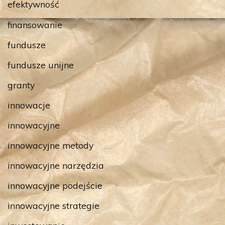
efektywność
finansowanie
fundusze
fundusze unijne
granty
innowacje
innowacyjne
innowacyjne metody
innowacyjne narzędzia
innowacyjne podejście
innowacyjne strategie