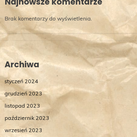
Najnowsze komentarze
Brak komentarzy do wyświetlenia.
Archiwa
styczeń 2024
grudzień 2023
listopad 2023
październik 2023
wrzesień 2023