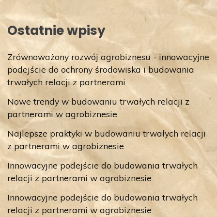
Ostatnie wpisy
Zrównoważony rozwój agrobiznesu - innowacyjne
podejście do ochrony środowiska i budowania
trwałych relacji z partnerami
Nowe trendy w budowaniu trwałych relacji z
partnerami w agrobiznesie
Najlepsze praktyki w budowaniu trwałych relacji
z partnerami w agrobiznesie
Innowacyjne podejście do budowania trwałych
relacji z partnerami w agrobiznesie
Innowacyjne podejście do budowania trwałych
relacji z partnerami w agrobiznesie