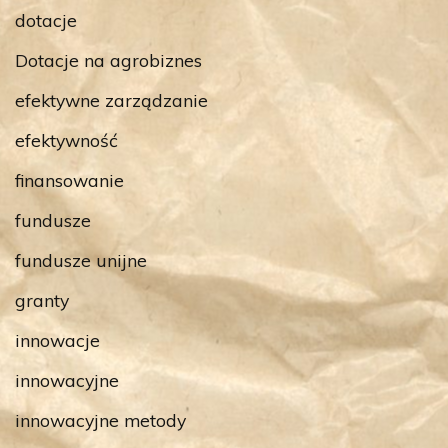
dotacje
Dotacje na agrobiznes
efektywne zarządzanie
efektywność
finansowanie
fundusze
fundusze unijne
granty
innowacje
innowacyjne
innowacyjne metody