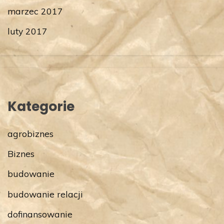
marzec 2017
luty 2017
Kategorie
agrobiznes
Biznes
budowanie
budowanie relacji
dofinansowanie