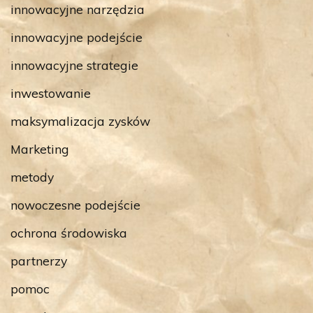
innowacyjne narzędzia
innowacyjne podejście
innowacyjne strategie
inwestowanie
maksymalizacja zysków
Marketing
metody
nowoczesne podejście
ochrona środowiska
partnerzy
pomoc