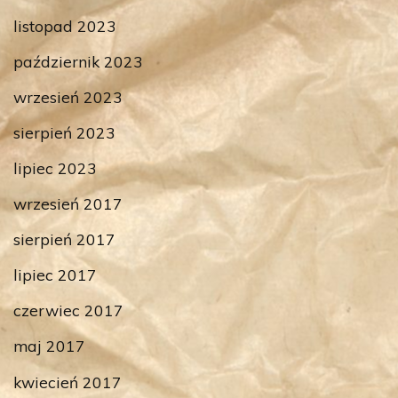
listopad 2023
październik 2023
wrzesień 2023
sierpień 2023
lipiec 2023
wrzesień 2017
sierpień 2017
lipiec 2017
czerwiec 2017
maj 2017
kwiecień 2017