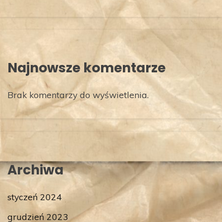
Najnowsze komentarze
Brak komentarzy do wyświetlenia.
Archiwa
styczeń 2024
grudzień 2023