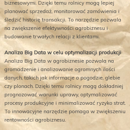
biznesowymi. Dzięki temu rolnicy mogą lepiej
planować sprzedaż, monitorować zamówienia i
śledzić historię transakcji. To narzędzie pozwala
na zwiększenie efektywności agrobiznesu i
budowanie trwałych relacji z klientami.
Analiza Big Data w celu optymalizacji produkcji
Analiza Big Data w agrobiznesie pozwala na
gromadzenie i analizowanie ogromnych ilości
danych, takich jak informacje o pogodzie, glebie
czy plonach. Dzięki temu rolnicy mogą dokładniej
prognozować warunki uprawy, optymalizować
procesy produkcyjne i minimalizować ryzyko strat.
To innowacyjne narzędzie pomaga w zwiększeniu
rentowności agrobiznesu.