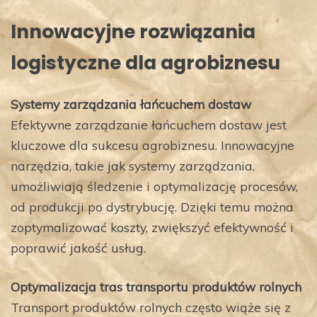
Innowacyjne rozwiązania
logistyczne dla agrobiznesu
Systemy zarządzania łańcuchem dostaw
Efektywne zarządzanie łańcuchem dostaw jest
kluczowe dla sukcesu agrobiznesu. Innowacyjne
narzędzia, takie jak systemy zarządzania,
umożliwiają śledzenie i optymalizację procesów,
od produkcji po dystrybucję. Dzięki temu można
zoptymalizować koszty, zwiększyć efektywność i
poprawić jakość usług.
Optymalizacja tras transportu produktów rolnych
Transport produktów rolnych często wiąże się z