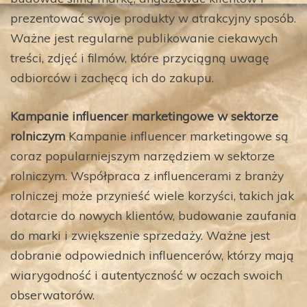
prezentować swoje produkty w atrakcyjny sposób.
Ważne jest regularne publikowanie ciekawych
treści, zdjęć i filmów, które przyciągną uwagę
odbiorców i zachęcą ich do zakupu.
Kampanie influencer marketingowe w sektorze
rolniczym
Kampanie influencer marketingowe są
coraz popularniejszym narzędziem w sektorze
rolniczym. Współpraca z influencerami z branży
rolniczej może przynieść wiele korzyści, takich jak
dotarcie do nowych klientów, budowanie zaufania
do marki i zwiększenie sprzedaży. Ważne jest
dobranie odpowiednich influencerów, którzy mają
wiarygodność i autentyczność w oczach swoich
obserwatorów.