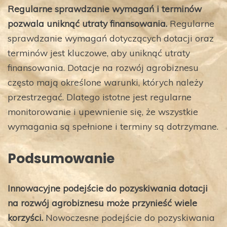
Regularne sprawdzanie wymagań i terminów
pozwala uniknąć utraty finansowania.
Regularne
sprawdzanie wymagań dotyczących dotacji oraz
terminów jest kluczowe, aby uniknąć utraty
finansowania. Dotacje na rozwój agrobiznesu
często mają określone warunki, których należy
przestrzegać. Dlatego istotne jest regularne
monitorowanie i upewnienie się, że wszystkie
wymagania są spełnione i terminy są dotrzymane.
Podsumowanie
Innowacyjne podejście do pozyskiwania dotacji
na rozwój agrobiznesu może przynieść wiele
korzyści.
Nowoczesne podejście do pozyskiwania