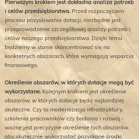
Pierwszym krokiem jest dokładna analiza potrzeb
i celów przedsiębiorstwa.
Przed rozpoczęciem
procesu pozyskiwania dotacji, niezbędne jest
przeprowadzenie szczegółowej analizy potrzeb i
celów naszego przedsiębiorstwa. Dzięki temu
będziemy w stanie skoncentrować się na
konkretnych obszarach, które wymagają wsparcia
finansowego.
Określenie obszarów, w których dotacje mogą być
wykorzystane.
Kolejnym krokiem jest określenie
obszarów, w których dotacje będą najbardziej
skuteczne. Czy to modernizacja infrastruktury,
szkolenia pracowników czy badania i rozwój -
ważne jest precyzyjne określenie tych obszarów,
aby skutecznie wykorzystać pozyskane środki.