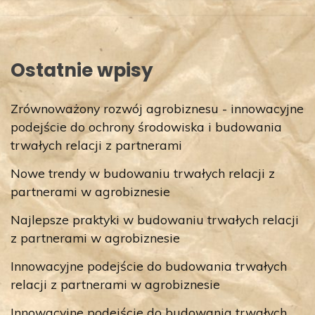
Ostatnie wpisy
Zrównoważony rozwój agrobiznesu - innowacyjne
podejście do ochrony środowiska i budowania
trwałych relacji z partnerami
Nowe trendy w budowaniu trwałych relacji z
partnerami w agrobiznesie
Najlepsze praktyki w budowaniu trwałych relacji
z partnerami w agrobiznesie
Innowacyjne podejście do budowania trwałych
relacji z partnerami w agrobiznesie
Innowacyjne podejście do budowania trwałych