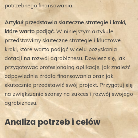
potrzebnego finansowania.
Artykuł przedstawia skuteczne strategie i kroki,
które warto podjąć.
W niniejszym artykule
przedstawimy skuteczne strategie i kluczowe
kroki, które warto podjąć w celu pozyskania
dotacji na rozwój agrobiznesu. Dowiesz się, jak
przygotować profesjonalną aplikację, jak znaleźć
odpowiednie źródła finansowania oraz jak
skutecznie przedstawić swój projekt. Przygotuj się
na zwiększenie szansy na sukces i rozwój swojego
agrobiznesu.
Analiza potrzeb i celów