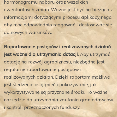
harmonogramu naboru oraz wszelkich
ewentualnych zmian. Ważne jest być na bieżąco z
informacjami dotyczącymi procesu aplikacyjnego,
aby móc odpowiednio reagować i dostosować się
do nowych warunków.
Raportowanie postępów i realizowanych działań
jest ważne dla utrzymania dotacji.
Aby utrzymać
dotację na rozwój agrobiznesu, niezbędne jest
regularne raportowanie postępów i
realizowanych działań. Dzięki raportom możliwe
jest śledzenie osiągnięć i pokazywanie, jak
wykorzystywane są przyznane środki. To ważne
narzędzie do utrzymania zaufania grantodawców
i kontroli przeznaczonych funduszy.