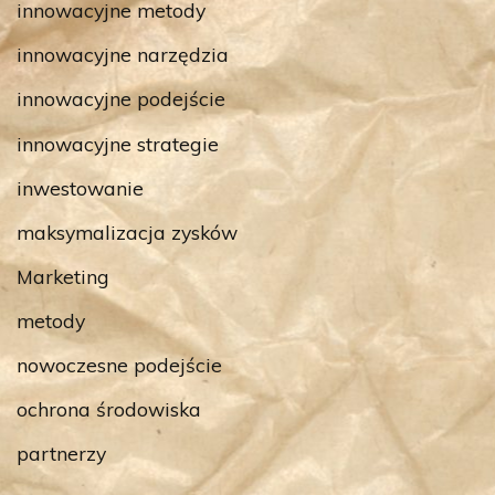
innowacyjne metody
innowacyjne narzędzia
innowacyjne podejście
innowacyjne strategie
inwestowanie
maksymalizacja zysków
Marketing
metody
nowoczesne podejście
ochrona środowiska
partnerzy