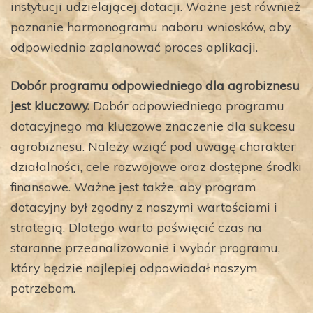
instytucji udzielającej dotacji. Ważne jest również
poznanie harmonogramu naboru wniosków, aby
odpowiednio zaplanować proces aplikacji.
Dobór programu odpowiedniego dla agrobiznesu
jest kluczowy.
Dobór odpowiedniego programu
dotacyjnego ma kluczowe znaczenie dla sukcesu
agrobiznesu. Należy wziąć pod uwagę charakter
działalności, cele rozwojowe oraz dostępne środki
finansowe. Ważne jest także, aby program
dotacyjny był zgodny z naszymi wartościami i
strategią. Dlatego warto poświęcić czas na
staranne przeanalizowanie i wybór programu,
który będzie najlepiej odpowiadał naszym
potrzebom.