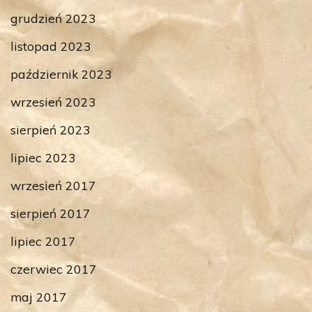
grudzień 2023
listopad 2023
październik 2023
wrzesień 2023
sierpień 2023
lipiec 2023
wrzesień 2017
sierpień 2017
lipiec 2017
czerwiec 2017
maj 2017