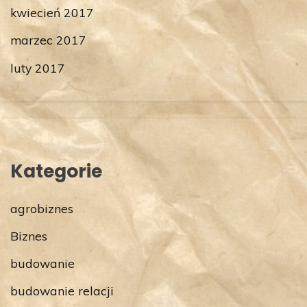
kwiecień 2017
marzec 2017
luty 2017
Kategorie
agrobiznes
Biznes
budowanie
budowanie relacji