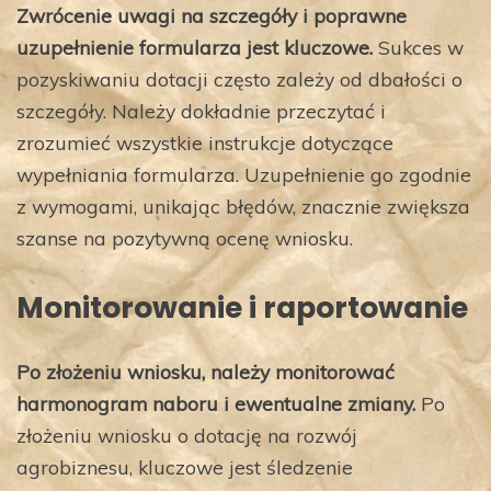
Zwrócenie uwagi na szczegóły i poprawne
uzupełnienie formularza jest kluczowe.
Sukces w
pozyskiwaniu dotacji często zależy od dbałości o
szczegóły. Należy dokładnie przeczytać i
zrozumieć wszystkie instrukcje dotyczące
wypełniania formularza. Uzupełnienie go zgodnie
z wymogami, unikając błędów, znacznie zwiększa
szanse na pozytywną ocenę wniosku.
Monitorowanie i raportowanie
Po złożeniu wniosku, należy monitorować
harmonogram naboru i ewentualne zmiany.
Po
złożeniu wniosku o dotację na rozwój
agrobiznesu, kluczowe jest śledzenie