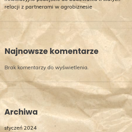
relacji z partnerami w agrobiznesie
Najnowsze komentarze
Brak komentarzy do wyświetlenia.
Archiwa
styczeń 2024