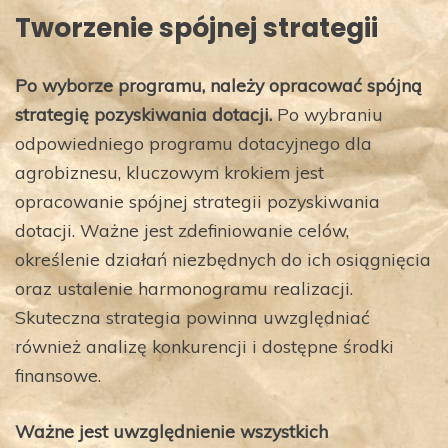
Tworzenie spójnej strategii
Po wyborze programu, należy opracować spójną
strategię pozyskiwania dotacji.
Po wybraniu
odpowiedniego programu dotacyjnego dla
agrobiznesu, kluczowym krokiem jest
opracowanie spójnej strategii pozyskiwania
dotacji. Ważne jest zdefiniowanie celów,
określenie działań niezbędnych do ich osiągnięcia
oraz ustalenie harmonogramu realizacji.
Skuteczna strategia powinna uwzględniać
również analizę konkurencji i dostępne środki
finansowe.
Ważne jest uwzględnienie wszystkich