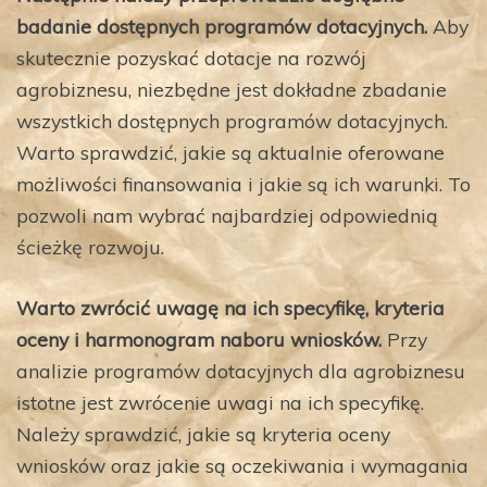
badanie dostępnych programów dotacyjnych.
Aby
skutecznie pozyskać dotacje na rozwój
agrobiznesu, niezbędne jest dokładne zbadanie
wszystkich dostępnych programów dotacyjnych.
Warto sprawdzić, jakie są aktualnie oferowane
możliwości finansowania i jakie są ich warunki. To
pozwoli nam wybrać najbardziej odpowiednią
ścieżkę rozwoju.
Warto zwrócić uwagę na ich specyfikę, kryteria
oceny i harmonogram naboru wniosków.
Przy
analizie programów dotacyjnych dla agrobiznesu
istotne jest zwrócenie uwagi na ich specyfikę.
Należy sprawdzić, jakie są kryteria oceny
wniosków oraz jakie są oczekiwania i wymagania