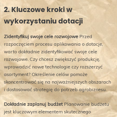
2. Kluczowe kroki w
wykorzystaniu dotacji
Zidentyfikuj swoje cele rozwojowe
Przed
rozpoczęciem procesu aplikowania o dotacje,
warto dokładnie zidentyfikować swoje cele
rozwojowe. Czy chcesz zwiększyć produkcję,
wprowadzić nowe technologie czy rozszerzyć
asortyment? Określenie celów pomoże
skoncentrować się na najważniejszych obszarach
i dostosować strategię do potrzeb agrobiznesu.
Dokładnie zaplanuj budżet
Planowanie budżetu
jest kluczowym elementem skutecznego