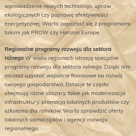
wprowadzenie nowych technologii, upraw
ekologicznych czy poprawę efektywności
energetycznej. Warto zapoznać się z programami
takimi jak PROW czy Horizon Europe.
Regionalne programy rozwoju dla sektora
rolnego
W wielu regionach istnieją specjalne
programy rozwoju dla sektora rolnego. Dzięki nim
możesz uzyskać wsparcie finansowe na rozwój
swojego gospodarstwa. Dotacje te często
obejmują różne obszary, takie jak modernizacja
infrastruktury, promocja lokalnych produktów czy
szkolenia dla rolników. Warto sprawdzić oferty
lokalnych samorządów i agencji rozwoju
regionalnego.