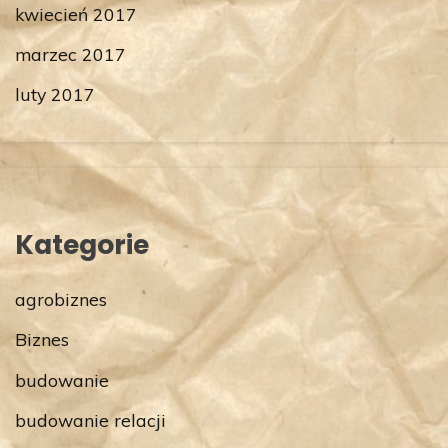
kwiecień 2017
marzec 2017
luty 2017
Kategorie
agrobiznes
Biznes
budowanie
budowanie relacji