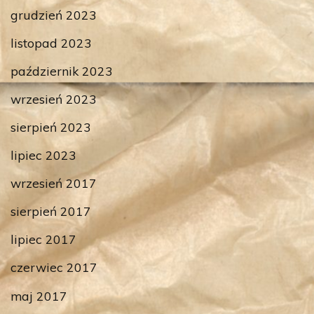
grudzień 2023
listopad 2023
październik 2023
wrzesień 2023
sierpień 2023
lipiec 2023
wrzesień 2017
sierpień 2017
lipiec 2017
czerwiec 2017
maj 2017