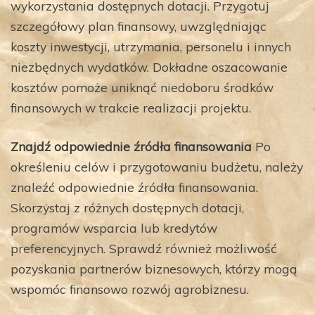
wykorzystania dostępnych dotacji. Przygotuj
szczegółowy plan finansowy, uwzględniając
koszty inwestycji, utrzymania, personelu i innych
niezbędnych wydatków. Dokładne oszacowanie
kosztów pomoże uniknąć niedoboru środków
finansowych w trakcie realizacji projektu.
Znajdź odpowiednie źródła finansowania
Po
określeniu celów i przygotowaniu budżetu, należy
znaleźć odpowiednie źródła finansowania.
Skorzystaj z różnych dostępnych dotacji,
programów wsparcia lub kredytów
preferencyjnych. Sprawdź również możliwość
pozyskania partnerów biznesowych, którzy mogą
wspomóc finansowo rozwój agrobiznesu.