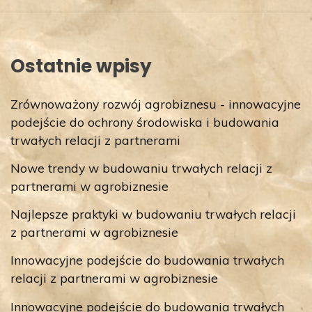
Ostatnie wpisy
Zrównoważony rozwój agrobiznesu - innowacyjne
podejście do ochrony środowiska i budowania
trwałych relacji z partnerami
Nowe trendy w budowaniu trwałych relacji z
partnerami w agrobiznesie
Najlepsze praktyki w budowaniu trwałych relacji
z partnerami w agrobiznesie
Innowacyjne podejście do budowania trwałych
relacji z partnerami w agrobiznesie
Innowacyjne podejście do budowania trwałych