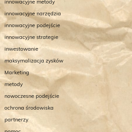
innowacyjne metody
innowacyjne narzędzia
innowacyjne podejście
innowacyjne strategie
inwestowanie
maksymalizacja zysków
Marketing
metody
nowoczesne podejście
ochrona środowiska
partnerzy
pomoc