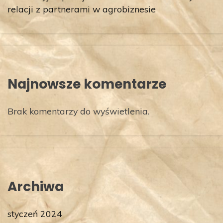
relacji z partnerami w agrobiznesie
Najnowsze komentarze
Brak komentarzy do wyświetlenia.
Archiwa
styczeń 2024