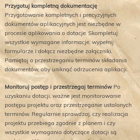
Przygotuj kompletną dokumentację
Przygotowanie kompletnych i precyzyjnych
dokumentów aplikacyjnych jest niezbędne w
procesie aplikowania o dotacje. Skompletuj
wszystkie wymagane informacje, wypełnij
formularze i dołącz niezbędne załączniki.
Pamiętaj o przestrzeganiu terminów składania
dokumentów, aby uniknąć odrzucenia aplikacji.
Monitoruj postęp i przestrzegaj terminów
Po
uzyskaniu dotacji, ważne jest monitorowanie
postępu projektu oraz przestrzeganie ustalonych
terminów. Regularnie sprawdzaj, czy realizacja
projektu przebiega zgodnie z planem i czy
wszystkie wymagania dotyczące dotacji są