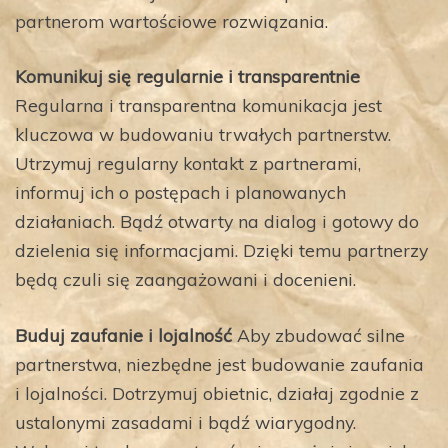
partnerom wartościowe rozwiązania.
Komunikuj się regularnie i transparentnie
Regularna i transparentna komunikacja jest
kluczowa w budowaniu trwałych partnerstw.
Utrzymuj regularny kontakt z partnerami,
informuj ich o postępach i planowanych
działaniach. Bądź otwarty na dialog i gotowy do
dzielenia się informacjami. Dzięki temu partnerzy
będą czuli się zaangażowani i docenieni.
Buduj zaufanie i lojalność
Aby zbudować silne
partnerstwa, niezbędne jest budowanie zaufania
i lojalności. Dotrzymuj obietnic, działaj zgodnie z
ustalonymi zasadami i bądź wiarygodny.