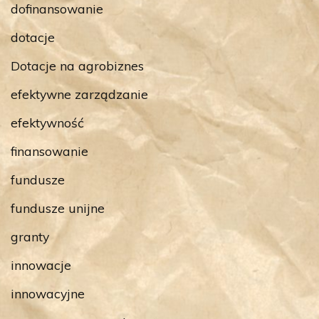
dofinansowanie
dotacje
Dotacje na agrobiznes
efektywne zarządzanie
efektywność
finansowanie
fundusze
fundusze unijne
granty
innowacje
innowacyjne