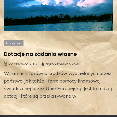
Marketing
Dotacje na zadania własne
22 czerwca 2017
agrobiznes-bolkow
W ramach zarówno środków wydzielanych przez
państwo, jak także i form pomocy finansowej
świadczonej przez Unię Europejską. Jest to rodzaj
dotacji, które są przekazywane w