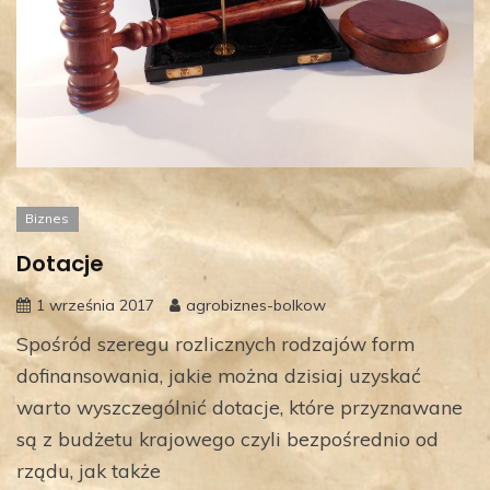
Biznes
Dotacje
1 września 2017
agrobiznes-bolkow
Spośród szeregu rozlicznych rodzajów form
dofinansowania, jakie można dzisiaj uzyskać
warto wyszczególnić dotacje, które przyznawane
są z budżetu krajowego czyli bezpośrednio od
rządu, jak także