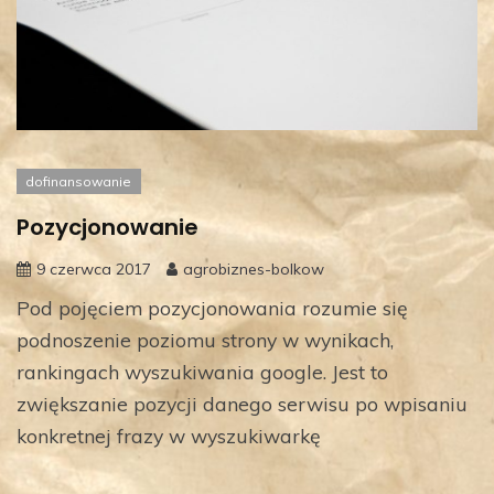
dofinansowanie
Pozycjonowanie
9 czerwca 2017
agrobiznes-bolkow
Pod pojęciem pozycjonowania rozumie się
podnoszenie poziomu strony w wynikach,
rankingach wyszukiwania google. Jest to
zwiększanie pozycji danego serwisu po wpisaniu
konkretnej frazy w wyszukiwarkę