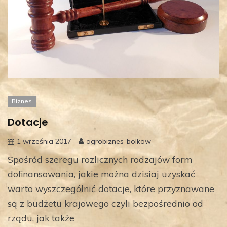
Biznes
Dotacje
1 września 2017
agrobiznes-bolkow
Spośród szeregu rozlicznych rodzajów form
dofinansowania, jakie można dzisiaj uzyskać
warto wyszczególnić dotacje, które przyznawane
są z budżetu krajowego czyli bezpośrednio od
rządu, jak także