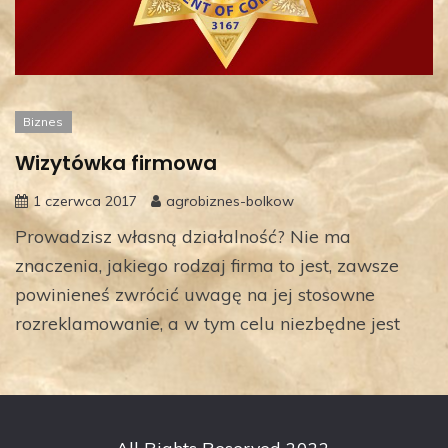
Biznes
Wizytówka firmowa
1 czerwca 2017
agrobiznes-bolkow
Prowadzisz własną działalność? Nie ma
znaczenia, jakiego rodzaj firma to jest, zawsze
powinieneś zwrócić uwagę na jej stosowne
rozreklamowanie, a w tym celu niezbędne jest