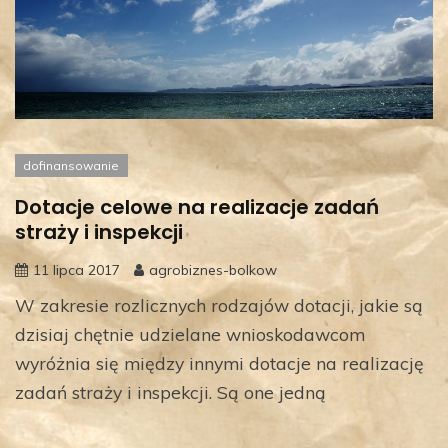
dofinansowanie
Dotacje celowe na realizacje zadań
straży i inspekcji
11 lipca 2017
agrobiznes-bolkow
W zakresie rozlicznych rodzajów dotacji, jakie są
dzisiaj chętnie udzielane wnioskodawcom
wyróżnia się między innymi dotacje na realizację
zadań straży i inspekcji. Są one jedną