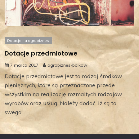
Dotacje na agrobiznes
Dotacje przedmiotowe
7 marca 2017
agrobiznes-bolkow
Dotacje przedmiotowe jest to rodzaj środków
pieniężnych, które są przeznaczone przede
wszystkim na realizację rozmaitych rodzajów
wyrobów oraz usług. Należy dodać, iż są to
swego