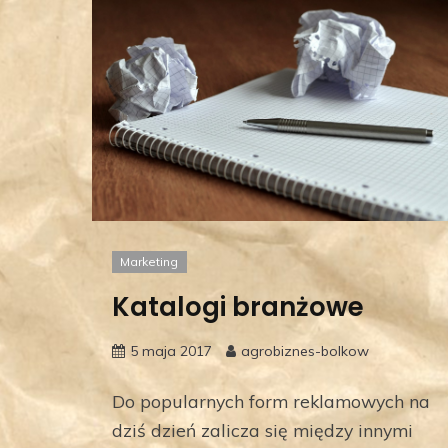
Marketing
Katalogi branżowe
5 maja 2017
agrobiznes-bolkow
Do popularnych form reklamowych na
dziś dzień zalicza się między innymi