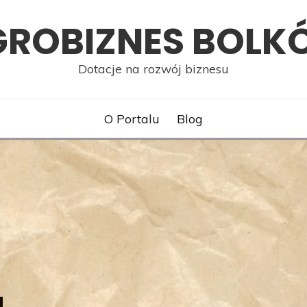
GROBIZNES BOLK
Dotacje na rozwój biznesu
O Portalu
Blog